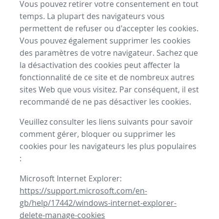
Vous pouvez retirer votre consentement en tout
temps. La plupart des navigateurs vous
permettent de refuser ou d'accepter les cookies.
Vous pouvez également supprimer les cookies
des paramètres de votre navigateur. Sachez que
la désactivation des cookies peut affecter la
fonctionnalité de ce site et de nombreux autres
sites Web que vous visitez. Par conséquent, il est
recommandé de ne pas désactiver les cookies.
Veuillez consulter les liens suivants pour savoir
comment gérer, bloquer ou supprimer les
cookies pour les navigateurs les plus populaires
:
Microsoft Internet Explorer:
https://support.microsoft.com/en-
gb/help/17442/windows-internet-explorer-
delete-manage-cookies