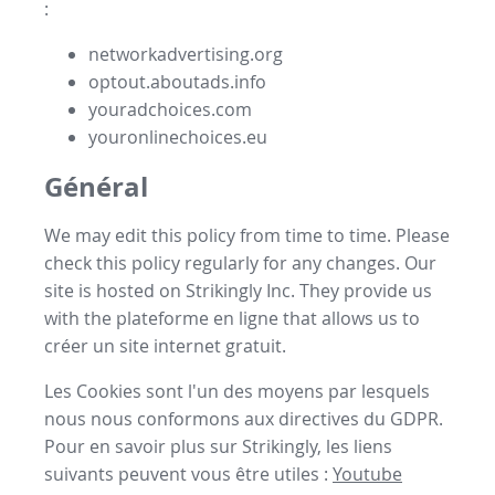
:
networkadvertising.org
optout.aboutads.info
youradchoices.com
youronlinechoices.eu
Général
We may edit this policy from time to time. Please
check this policy regularly for any changes. Our
site is hosted on Strikingly Inc. They provide us
with the
plateforme en ligne
that allows us to
créer un site internet gratuit
.
Les Cookies sont l'un des moyens par lesquels
nous nous conformons aux directives du GDPR.
Pour en savoir plus sur Strikingly, les liens
suivants peuvent vous être utiles :
Youtube