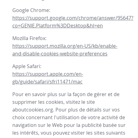
Google Chrome:
https://support.google.com/chrome/answer/95647?
co=GENIE.Platform%3DDesktop&hl=en
Mozilla Firefox:
https://support.mozilla.org/en-US/kb/enable-
and-disable-cookies-website-preferences
Apple Safari:
https://support.apple.com/en-
gb/guide/safari/sfri11471/mac
Pour en savoir plus sur la façon de gérer et de
supprimer les cookies, visitez le site
aboutcookies.org. Pour plus de détails sur vos
choix concernant l'utilisation de votre activité de
navigation sur le Web pour la publicité basée sur
les intérêts, vous pouvez visiter les sites suivants