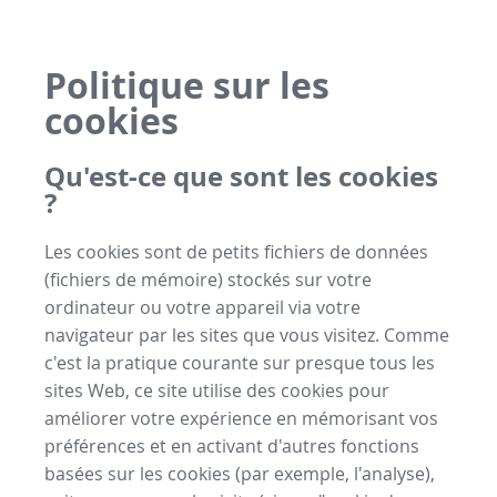
Politique sur les
cookies
Qu'est-ce que sont les cookies
?
Les cookies sont de petits fichiers de données
(fichiers de mémoire) stockés sur votre
ordinateur ou votre appareil via votre
navigateur par les sites que vous visitez. Comme
c'est la pratique courante sur presque tous les
sites Web, ce site utilise des cookies pour
améliorer votre expérience en mémorisant vos
préférences et en activant d'autres fonctions
basées sur les cookies (par exemple, l'analyse),