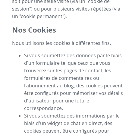
soit pour une seule visite (via un "cookie de
session") ou pour plusieurs visites répétées (via
un "cookie permanent").
Nos Cookies
Nous utilisons les cookies à différentes fins.
Si vous soumettez des données par le biais
d'un formulaire tel que ceux que vous
trouverez sur les pages de contact, les
formulaires de commentaires ou
l'abonnement au blog, des cookies peuvent
être configurés pour mémoriser vos détails
d'utilisateur pour une future
correspondance.
Si vous soumettez des informations par le
biais d'un widget de chat en direct, des
cookies peuvent être configurés pour