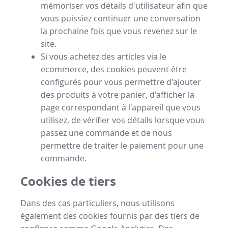
mémoriser vos détails d'utilisateur afin que
vous puissiez continuer une conversation
la prochaine fois que vous revenez sur le
site.
Si vous achetez des articles via le
ecommerce, des cookies peuvent être
configurés pour vous permettre d'ajouter
des produits à votre panier, d'afficher la
page correspondant à l'appareil que vous
utilisez, de vérifier vos détails lorsque vous
passez une commande et de nous
permettre de traiter le paiement pour une
commande.
Cookies de tiers
Dans des cas particuliers, nous utilisons
également des cookies fournis par des tiers de