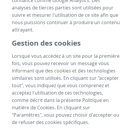
confiance comme Google Analytics. Des
analyses de tierces parties sont utilisées pour
suivre et mesurer l'utilisation de ce site afin que
nous puissions continuer à produire un contenu
attrayant.
Gestion des cookies
Lorsque vous accédez à un site pour la première
fois, vous pouvez recevoir un message vous
informant que des cookies et des technologies
similaires sont utilisés. En cliquant sur "accepter
tout", vous indiquez que vous comprenez et
acceptez l'utilisation de ces technologies,
comme décrit dans la présente Politique en
matière de Cookies. En cliquant sur
"Paramètres", vous pouvez choisir d'accepter ou
de refuser des cookies spécifiques.